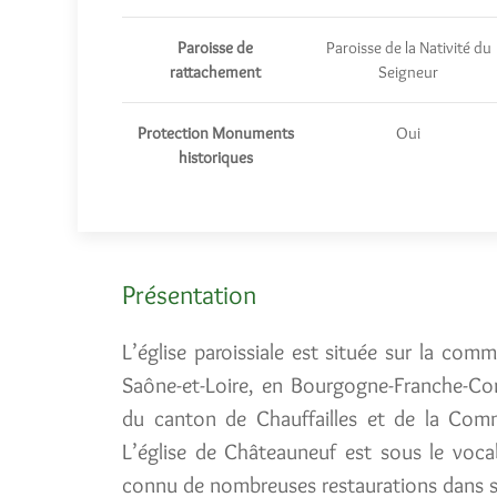
Paroisse de
Paroisse de la Nativité du
rattachement
Seigneur
Protection Monuments
Oui
historiques
Présentation
L’église paroissiale est située sur la co
Saône-et-Loire, en Bourgogne-Franche-Co
du canton de Chauffailles et de la Com
L’église de Châteauneuf est sous le vocab
connu de nombreuses restaurations dans s