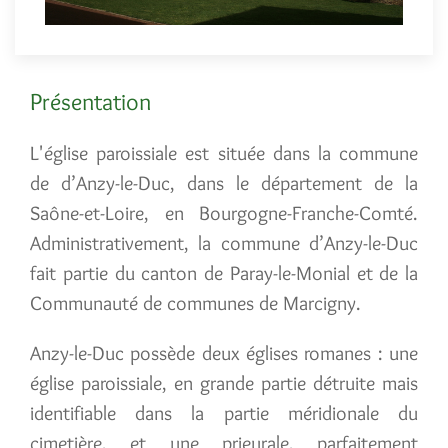
Présentation
L'église paroissiale est située dans la commune
de d’Anzy-le-Duc, dans le département de la
Saône-et-Loire, en Bourgogne-Franche-Comté.
Administrativement, la commune d’Anzy-le-Duc
fait partie du canton de Paray-le-Monial et de la
Communauté de communes de Marcigny.
Anzy-le-Duc possède deux églises romanes : une
église paroissiale, en grande partie détruite mais
identifiable dans la partie méridionale du
cimetière, et une prieurale, parfaitement