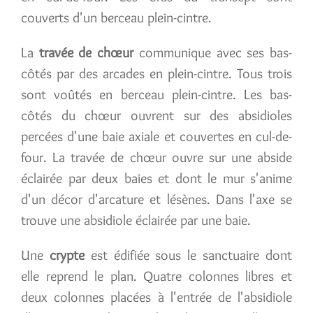
couverts d'un berceau plein-cintre.
La
travée de chœur
communique avec ses bas-
côtés par des arcades en plein-cintre. Tous trois
sont voûtés en berceau plein-cintre. Les bas-
côtés du chœur ouvrent sur des absidioles
percées d'une baie axiale et couvertes en cul-de-
four. La travée de chœur ouvre sur une abside
éclairée par deux baies et dont le mur s'anime
d'un décor d'arcature et lésènes. Dans l'axe se
trouve une absidiole éclairée par une baie.
Une
crypte
est édifiée sous le sanctuaire dont
elle reprend le plan. Quatre colonnes libres et
deux colonnes placées à l'entrée de l'absidiole