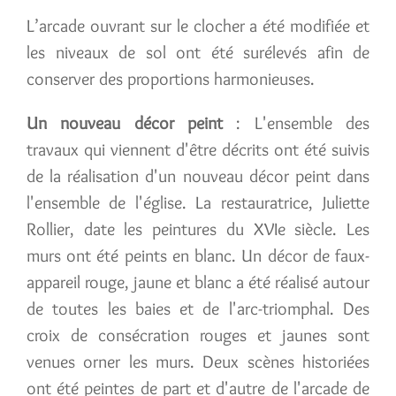
L’arcade ouvrant sur le clocher a été modifiée et
les niveaux de sol ont été surélevés afin de
conserver des proportions harmonieuses.
Un nouveau décor peint
: L'ensemble des
travaux qui viennent d'être décrits ont été suivis
de la réalisation d'un nouveau décor peint dans
l'ensemble de l'église. La restauratrice, Juliette
Rollier, date les peintures du XVIe siècle. Les
murs ont été peints en blanc. Un décor de faux-
appareil rouge, jaune et blanc a été réalisé autour
de toutes les baies et de l'arc-triomphal. Des
croix de consécration rouges et jaunes sont
venues orner les murs. Deux scènes historiées
ont été peintes de part et d'autre de l'arcade de