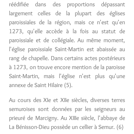
réédifiée dans des proportions dépassant
largement celles de la plupart des églises
paroissiales de la région, mais ce n'est qu'en
1273, qu'elle accède à la fois au statut de
paroissiale et de collégiale. Au même moment,
l'église paroissiale Saint-Martin est abaissée au
rang de chapelle. Dans certains actes postérieurs
à 1273, on trouve encore mention de la paroisse
Saint-Martin, mais l'église n'est plus qu'une
annexe de Saint­ Hilaire (5).
Au cours des XIe et XIIe siècles, diverses terres
semuroises sont données par les seigneurs au
prieuré de Marcigny. Au XIIIe siècle, l'abbaye de
La Bénisson-Dieu possède un cellier à Semur. (6)