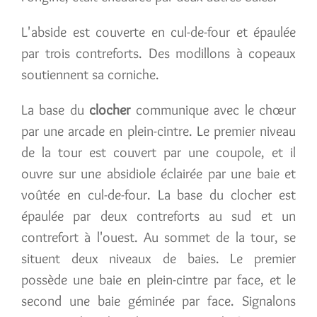
L'abside est couverte en cul-de-four et épaulée
par trois contreforts. Des modillons à copeaux
soutiennent sa corniche.
La base du
clocher
communique avec le chœur
par une arcade en plein-cintre. Le premier niveau
de la tour est couvert par une coupole, et il
ouvre sur une absidiole éclairée par une baie et
voûtée en cul-de-four. La base du clocher est
épaulée par deux contreforts au sud et un
contrefort à l'ouest. Au sommet de la tour, se
situent deux niveaux de baies. Le premier
possède une baie en plein-cintre par face, et le
second une baie géminée par face. Signalons