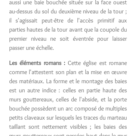
aussi une baie bouchée située sur la face ouest
au-dessus du sol du deuxième niveau de la tour ;
il s'agissait peut-être de l'accès primitif aux
parties hautes de la tour avant que la coupole du
premier niveau ne soit éventrée pour laisser
passer une échelle.
Les éléments romans :
Cette église est romane
comme l'attestent son plan et la mise en œuvre
des matériaux. La forme et le montage des baies
est un autre indice : celles en partie haute des
murs gouttereaux, celles de l'abside, et la porte
bouchée possèdent un arc composé de multiples
petits claveaux sur lesquels les traces du marteau
taillant sont nettement visibles ; les baies des
murs gouttereaux sont percées haut dans le mur