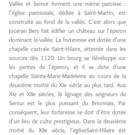
Vallée et Semur forment une même paroisse :
l'église paroissiale, dédiée à Saint-Martin, est
construite au fond de la vallée. C'est alors que
Joceran Bers fait édifier un château sur l'éperon
dominant la vallée. La forteresse est dotée d'une
chapelle castrale Saint-Hilaire, attestée dans les
sources dès 1120. Un bourg se développe sur
les pentes de l'éperon, et il se dote d'une
chapelle Sainte-Marie-Madeleine au cours de la
deuxième moitié du XIe siècle au plus tard. Aux
XIe et XIIe siècles, le lignage des seigneurs de
Semur est le plus puissant du Brionnais. Par
conséquent, leur forteresse se doit d'être dotée
d'un lieu de culte prestigieux. Dans la deuxième
moitié du XIIe siècle, l'égliseSaint-Hilaire est