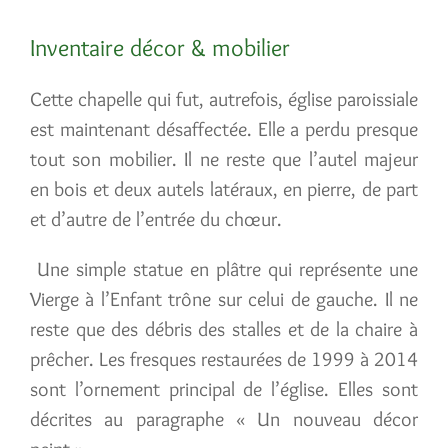
Inventaire décor & mobilier
Cette chapelle qui fut, autrefois, église paroissiale
est maintenant désaffectée. Elle a perdu presque
tout son mobilier. Il ne reste que l’autel majeur
en bois et deux autels latéraux, en pierre, de part
et d’autre de l’entrée du chœur.
Une simple statue en plâtre qui représente une
Vierge à l’Enfant trône sur celui de gauche. Il ne
reste que des débris des stalles et de la chaire à
prêcher. Les fresques restaurées de 1999 à 2014
sont l’ornement principal de l’église. Elles sont
décrites au paragraphe « Un nouveau décor