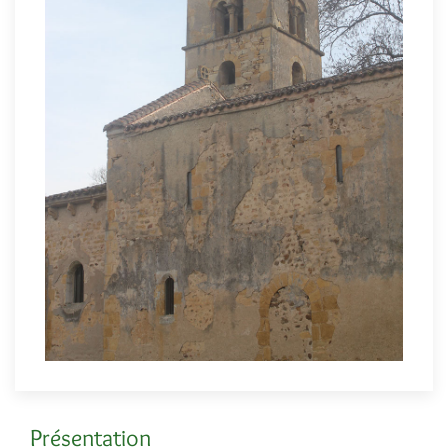
Présentation