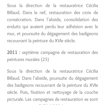
Sous la direction de la restauratrice Cécilia
Billaud. Dans la nef, restauration des croix de
consécration. Dans l'abside, consolidation des
enduits qui avaient perdu leur adhésion avec le
mur, et poursuite du dégagement des badigeons
recouvrant la peinture du XVIe siècle.
2011
: septième campagne de restauration des
peintures murales (25)
Sous la direction de la restauratrice Cécilia
Billaud. Dans l'abside, poursuite du dégagement
des badigeons recouvrant de la peinture du XVIe
siècle. Puis, fixation et nettoyage de la couche
picturale. Les campagnes de restauration se sont