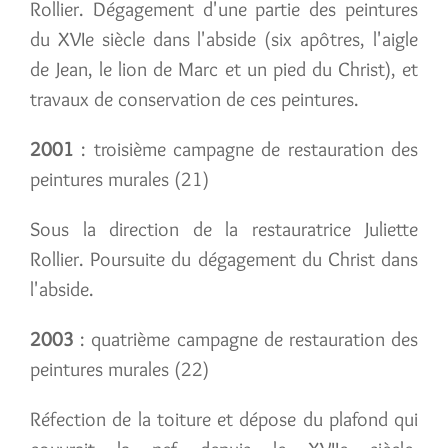
Rollier. Dégagement d'une partie des peintures
du XVIe siècle dans l'abside (six apôtres, l'aigle
de Jean, le lion de Marc et un pied du Christ), et
travaux de conservation de ces peintures.
2001
: troisième campagne de restauration des
peintures murales (21)
Sous la direction de la restauratrice Juliette
Rollier. Poursuite du dégagement du Christ dans
l'abside.
2003
: quatrième campagne de restauration des
peintures murales (22)
Réfection de la toiture et dépose du plafond qui