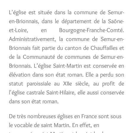
L'église est située dans la commune de Semur-
en-Brionnais, dans le département de la Saône-
et-Loire, en Bourgogne-Franche-Comté.
Administrativement, la commune de Semur-en-
Brionnais fait partie du canton de Chauffailles et
de la Communauté de communes de Semur-en-
Brionnais. L’église Saint-Martin est conservée en
élévation dans son état roman. Elle a perdu son
statut paroissiale au XIIe siècle, au profit de
l'église castrale Saint-Hilaire, elle aussi conservée
dans son état roman.
De très nombreuses églises en France sont sous
le vocable de saint Martin. En effet, en