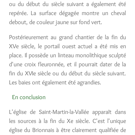
ou du début du siècle suivant a également été
repérée. La surface dégagée montre un cheval
debout, de couleur jaune sur fond vert.
Postérieurement au grand chantier de la fin du
XVe siècle, le portail ouest actuel a été mis en
place. Il possède un linteau monolithique sculpté
d'une croix fleuronnée, et il pourrait dater de la
fin du XVIe siècle ou du début du siècle suivant.
Les baies ont également été agrandies.
En conclusion
L'église de Saint-Martin-la-Vallée apparaît dans
les sources à la fin du Xe siècle. C'est l'unique
église du Brionnais à être clairement qualifiée de