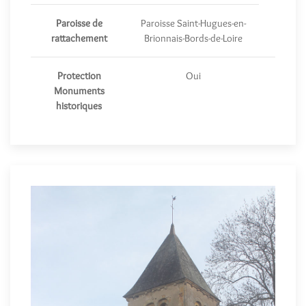
Paroisse de
Paroisse Saint-Hugues-en-
rattachement
Brionnais-Bords-de-Loire
Protection
Oui
Monuments
historiques