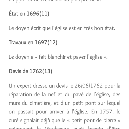
État en 1696(11)
Le doyen écrit que l'église est en très bon état.
Travaux en 1697(12)
Le doyen a « fait blanchir et paver l’église ».
Devis de 1762(13)
Un expert dresse un devis le 26/06/1762 pour la
réparation de la nef et du pavé de l'église, des
murs du cimetière, et d'un petit pont sur lequel
on passait pour arriver à l'église. En 1757, le
curé signalait déjà que le « petit pont de pierre »
enjambant le Merdasson avait besoin d'être