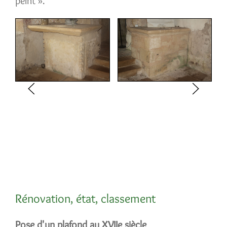
peint ».
Rénovation, état, classement
Pose d'un plafond au XVIIe siècle