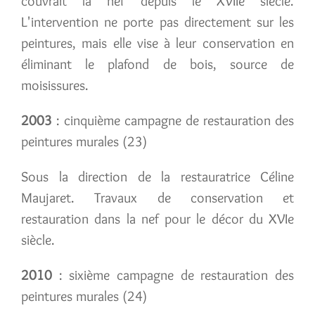
couvrait la nef depuis le XVIIe siècle.
L'intervention ne porte pas directement sur les
peintures, mais elle vise à leur conservation en
éliminant le plafond de bois, source de
moisissures.
2003
: cinquième campagne de restauration des
peintures murales (23)
Sous la direction de la restauratrice Céline
Maujaret. Travaux de conservation et
restauration dans la nef pour le décor du XVIe
siècle.
2010
: sixième campagne de restauration des
peintures murales (24)