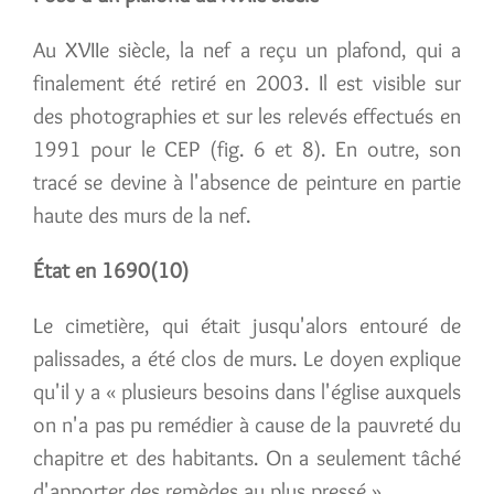
Au XVIIe siècle, la nef a reçu un plafond, qui a
finalement été retiré en 2003. Il est visible sur
des photographies et sur les relevés effectués en
1991 pour le CEP (fig. 6 et 8). En outre, son
tracé se devine à l'absence de peinture en partie
haute des murs de la nef.
État en 1690(10)
Le cimetière, qui était jusqu'alors entouré de
palissades, a été clos de murs. Le doyen explique
qu'il y a « plusieurs besoins dans l'église auxquels
on n'a pas pu remédier à cause de la pauvreté du
chapitre et des habitants. On a seulement tâché
d'apporter des remèdes au plus pressé ».