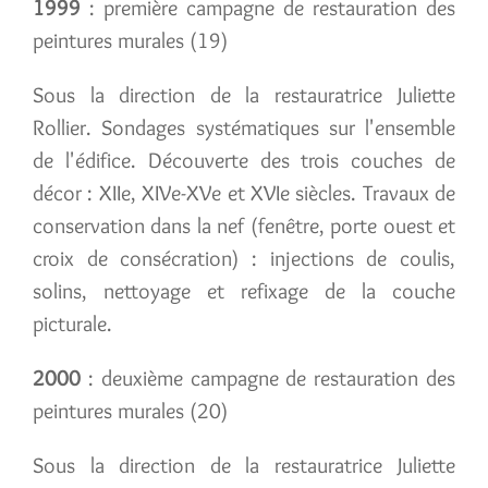
1999
: première campagne de restauration des
peintures murales (19)
Sous la direction de la restauratrice Juliette
Rollier. Sondages systématiques sur l'ensemble
de l'édifice. Découverte des trois couches de
décor : XIIe, XIVe-XVe et XVIe siècles. Travaux de
conservation dans la nef (fenêtre, porte ouest et
croix de consécration) : injections de coulis,
solins, nettoyage et refixage de la couche
picturale.
2000
: deuxième campagne de restauration des
peintures murales (20)
Sous la direction de la restauratrice Juliette