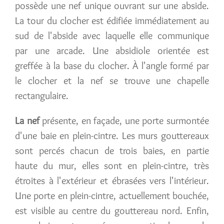
possède une nef unique ouvrant sur une abside.
La tour du clocher est édifiée immédiatement au
sud de l'abside avec laquelle elle communique
par une arcade. Une absidiole orientée est
greffée à la base du clocher. À l'angle formé par
le clocher et la nef se trouve une chapelle
rectangulaire.
La nef
présente, en façade, une porte surmontée
d'une baie en plein-cintre. Les murs gouttereaux
sont percés chacun de trois baies, en partie
haute du mur, elles sont en plein-cintre, très
étroites à l'extérieur et ébrasées vers l'intérieur.
Une porte en plein-cintre, actuellement bouchée,
est visible au centre du gouttereau nord. Enfin,