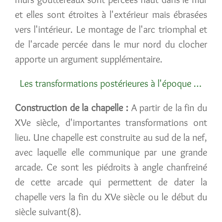
et elles sont étroites à l'extérieur mais ébrasées
vers l'intérieur. Le montage de l'arc triomphal et
de l'arcade percée dans le mur nord du clocher
apporte un argument supplémentaire.
Les transformations postérieures à l'époque romane
Construction de la chapelle :
A partir de la fin du
XVe siècle, d'importantes transformations ont
lieu. Une chapelle est construite au sud de la nef,
avec laquelle elle communique par une grande
arcade. Ce sont les piédroits à angle chanfreiné
de cette arcade qui permettent de dater la
chapelle vers la fin du XVe siècle ou le début du
siècle suivant(8).