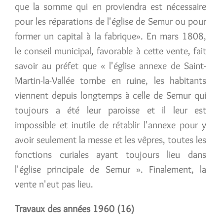
que la somme qui en proviendra est nécessaire
pour les réparations de l'église de Semur ou pour
former un capital à la fabrique». En mars 1808,
le conseil municipal, favorable à cette vente, fait
savoir au préfet que « l'église annexe de Saint­
Martin-la-Vallée tombe en ruine, les habitants
viennent depuis longtemps à celle de Semur qui
toujours a été leur paroisse et il leur est
impossible et inutile de rétablir l'annexe pour y
avoir seulement la messe et les vêpres, toutes les
fonctions curiales ayant toujours lieu dans
l'église principale de Semur ». Finalement, la
vente n'eut pas lieu.
Travaux des années 1960 (16)