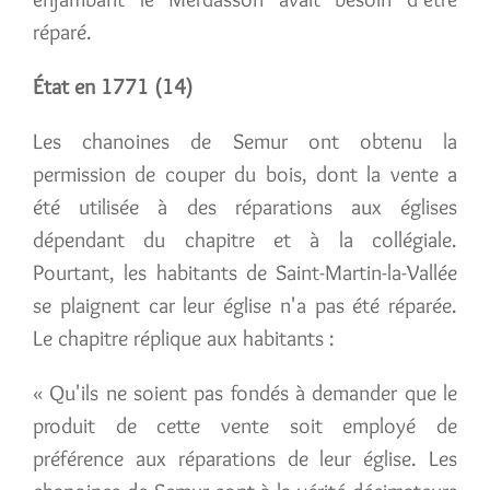
réparé.
État en 1771 (14)
Les chanoines de Semur ont obtenu la
permission de couper du bois, dont la vente a
été utilisée à des réparations aux églises
dépendant du chapitre et à la collégiale.
Pourtant, les habitants de Saint-Martin-la-Vallée
se plaignent car leur église n'a pas été réparée.
Le chapitre réplique aux habitants :
« Qu'ils ne soient pas fondés à demander que le
produit de cette vente soit employé de
préférence aux réparations de leur église. Les