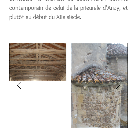
contemporain de celui de la prieurale d'Anzy, et
plutôt au début du XIIe siècle.