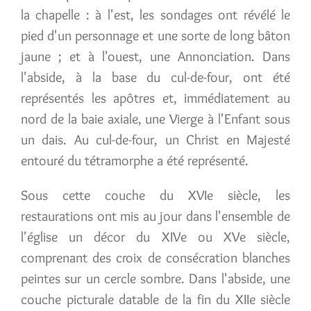
la chapelle : à l'est, les sondages ont révélé le
pied d'un personnage et une sorte de long bâton
jaune ; et à l'ouest, une Annonciation. Dans
l'abside, à la base du cul-de-four, ont été
représentés les apôtres et, immédiatement au
nord de la baie axiale, une Vierge à l'Enfant sous
un dais. Au cul-de-four, un Christ en Majesté
entouré du tétramorphe a été représenté.
Sous cette couche du XVIe siècle, les
restaurations ont mis au jour dans l'ensemble de
l'église un décor du XIVe ou XVe siècle,
comprenant des croix de consécration blanches
peintes sur un cercle sombre. Dans l'abside, une
couche picturale datable de la fin du XIIe siècle