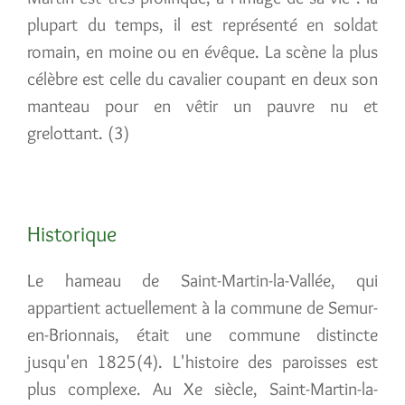
plupart du temps, il est représenté en soldat
romain, en moine ou en évêque. La scène la plus
célèbre est celle du cavalier coupant en deux son
manteau pour en vêtir un pauvre nu et
grelottant. (3)
Historique
Le hameau de Saint-Martin-la-Vallée, qui
appartient actuellement à la commune de Semur-
en-Brionnais, était une commune distincte
jusqu'en 1825(4). L'histoire des paroisses est
plus complexe. Au Xe siècle, Saint-Martin-la-