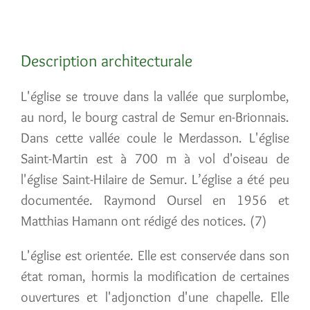
Description architecturale
L'église se trouve dans la vallée que surplombe,
au nord, le bourg castral de Semur­ en-Brionnais.
Dans cette vallée coule le Merdasson. L'église
Saint-Martin est à 700 m à vol d'oiseau de
l'église Saint-Hilaire de Semur. L’église a été peu
documentée. Raymond Oursel en 1956 et
Matthias Hamann ont rédigé des notices. (7)
L'église est orientée. Elle est conservée dans son
état roman, hormis la modification de certaines
ouvertures et l'adjonction d'une chapelle. Elle