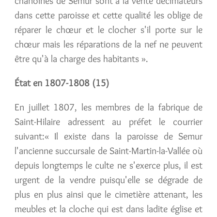
chanoines de Semur sont à la vérité décimateurs
dans cette paroisse et cette qualité les oblige de
réparer le chœur et le clocher s'il porte sur le
chœur mais les réparations de la nef ne peuvent
être qu'à la charge des habitants ».
État en 1807-1808 (15)
En juillet 1807, les membres de la fabrique de
Saint-Hilaire adressent au préfet le courrier
suivant:« Il existe dans la paroisse de Semur
l'ancienne succursale de Saint-Martin-la-Vallée où
depuis longtemps le culte ne s'exerce plus, il est
urgent de la vendre puisqu'elle se dégrade de
plus en plus ainsi que le cimetière attenant, les
meubles et la cloche qui est dans ladite église et