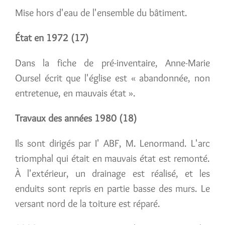
Mise hors d'eau de l'ensemble du bâtiment.
État en 1972 (17)
Dans la fiche de pré-inventaire, Anne-Marie
Oursel écrit que l'église est « abandonnée, non
entretenue, en mauvais état ».
Travaux des années 1980 (18)
Ils sont dirigés par I' ABF, M. Lenormand. L'arc
triomphal qui était en mauvais état est remonté.
À l'extérieur, un drainage est réalisé, et les
enduits sont repris en partie basse des murs. Le
versant nord de la toiture est réparé.