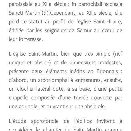
paroissiale au XIIe siècle : in parrochiali ecclesia
Sancti Martini(9).Cependant, au XIIIe siècle, elle
perd ce statut au profit de l'église Saint-Hilaire,
édifiée par les seigneurs de Semur au cœur de
leur forteresse.
L'église Saint-Martin, bien que très simple (nef
unique et abside) et de dimensions modestes,
présente deux éléments inédits en Brionnais :
d'abord, un arc-triomphal à engrenures, ensuite,
un clocher latéral doté, à sa base, d'une petite
chapelle composée d'une travée couverte par
une coupole, et ouvrant sur une absidiole.
L’étude approfondie de l’édifice invitent à
considérer le chantier de Saint-Martin comme