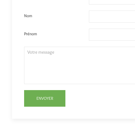
Nom
Prénom
ENVOYER