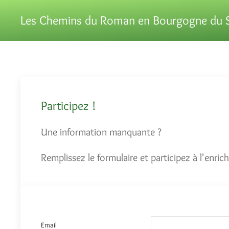
Les Chemins du Roman en Bourgogne du 
Participez !
Une information manquante ?
Remplissez le formulaire et participez à l'enr
Email