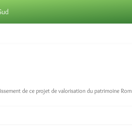
Sud
ichissement de ce projet de valorisation du patrimoine Rom