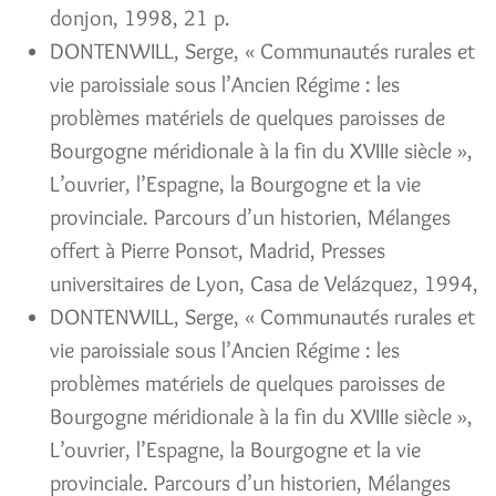
donjon, 1998, 21 p.
DONTENWILL, Serge, « Communautés rurales et
vie paroissiale sous l’Ancien Régime : les
problèmes matériels de quelques paroisses de
Bourgogne méridionale à la fin du XVIIIe siècle »,
L’ouvrier, l’Espagne, la Bourgogne et la vie
provinciale. Parcours d’un historien, Mélanges
offert à Pierre Ponsot, Madrid, Presses
universitaires de Lyon, Casa de Velázquez, 1994,
DONTENWILL, Serge, « Communautés rurales et
vie paroissiale sous l’Ancien Régime : les
problèmes matériels de quelques paroisses de
Bourgogne méridionale à la fin du XVIIIe siècle »,
L’ouvrier, l’Espagne, la Bourgogne et la vie
provinciale. Parcours d’un historien, Mélanges