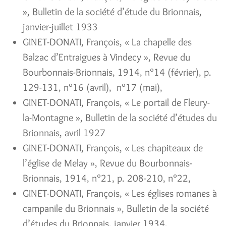
», Bulletin de la société d’étude du Brionnais,
janvier-juillet 1933
GINET-DONATI, François, « La chapelle des
Balzac d’Entraigues à Vindecy », Revue du
Bourbonnais-Brionnais, 1914, n°14 (février), p.
129-131, n°16 (avril), n°17 (mai),
GINET-DONATI, François, « Le portail de Fleury-
la-Montagne », Bulletin de la société d’études du
Brionnais, avril 1927
GINET-DONATI, François, « Les chapiteaux de
l’église de Melay », Revue du Bourbonnais-
Brionnais, 1914, n°21, p. 208-210, n°22,
GINET-DONATI, François, « Les églises romanes à
campanile du Brionnais », Bulletin de la société
d’études du Brionnais, janvier 1934,