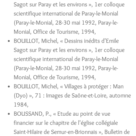
Sagot sur Paray et les environs », 1er colloque
scientifique international de Paray-le-Monial
(Paray-le-Monial, 28-30 mai 1992, Paray-le-
Monial, Office de Tourisme, 1994,
BOUILLOT, Michel, « Dessins inédits d’Emile
Sagot sur Paray et les environs », 1er colloque
scientifique international de Paray-le-Monial
(Paray-le-Monial, 28-30 mai 1992, Paray-le-
Monial, Office de Tourisme, 1994,
BOUILLOT, Michel, « Villages à protéger : Man
(Dyo) », 71 : Images de Saône-et-Loire, automne
1984,
BOUSSAND, P., « Etude au point de vue
financier sur le chapitre de l’église collégiale
Saint-Hilaire de Semur-en-Brionnais », Bulletin de