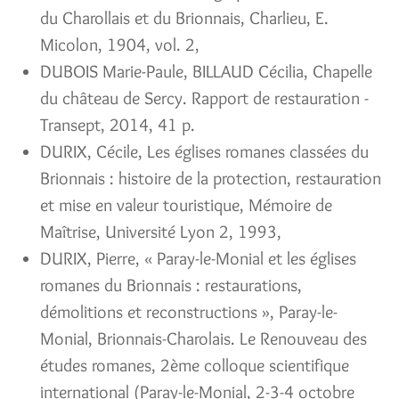
du Charollais et du Brionnais, Charlieu, E.
Micolon, 1904, vol. 2,
DUBOIS Marie-Paule, BILLAUD Cécilia, Chapelle
du château de Sercy. Rapport de restauration -
Transept, 2014, 41 p.
DURIX, Cécile, Les églises romanes classées du
Brionnais : histoire de la protection, restauration
et mise en valeur touristique, Mémoire de
Maîtrise, Université Lyon 2, 1993,
DURIX, Pierre, « Paray-le-Monial et les églises
romanes du Brionnais : restaurations,
démolitions et reconstructions », Paray-le-
Monial, Brionnais-Charolais. Le Renouveau des
études romanes, 2ème colloque scientifique
international (Paray-le-Monial, 2-3-4 octobre