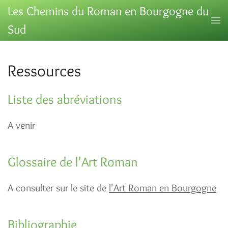
Les Chemins du Roman en Bourgogne du
Sud
Ressources
Liste des abréviations
A venir
Glossaire de l'Art Roman
A consulter sur le site de
l'Art Roman en Bourgogne
Bibliographie