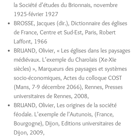
la Société d’études du Brionnais, novembre
1925-février 1927
BROSSE, Jacques (dir.), Dictionnaire des églises
de France, Centre et Sud-Est, Paris, Robert
Laffont, 1966
BRUAND, Olivier, « Les églises dans les paysages
médiévaux. L’exemple du Charolais (Xe-XIe
siècles) », Marqueurs des paysages et systèmes
socio-économiques, Actes du colloque COST
(Mans, 7-9 décembre 2066), Rennes, Presses
universitaires de Rennes, 2008,
BRUAND, Olivier, Les origines de la société
féodale. L’exemple de l’Autunois, (France,
Bourgogne), Dijon, Editions universitaires de
Dijon, 2009,