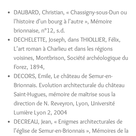
DAUBARD, Christian, « Chassigny-sous-Dun ou
l’histoire d’un bourg à l’autre », Mémoire
brionnaise, n°12, s.d.
DECHELETTE, Joseph, dans THIOLLIER, Félix,
L’art roman à Charlieu et dans les régions
voisines, Montbrison, Société archéologique du
Forez, 1894,
DECORS, Emile, Le château de Semur-en-
Brionnais. Evolution architecturale du château
Saint-Hugues, mémoire de maîtrise sous la
direction de N. Reveyron, Lyon, Université
Lumière Lyon 2, 2004
DECREAU, Jean, « Enigmes architecturales de
l’église de Semur-en-Brionnais », Mémoires de la