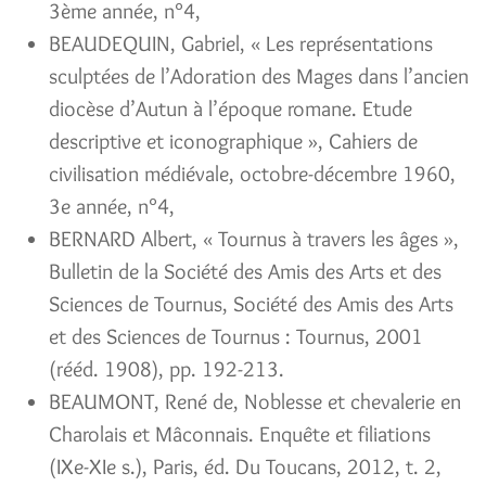
3ème année, n°4,
BEAUDEQUIN, Gabriel, « Les représentations
sculptées de l’Adoration des Mages dans l’ancien
diocèse d’Autun à l’époque romane. Etude
descriptive et iconographique », Cahiers de
civilisation médiévale, octobre-décembre 1960,
3e année, n°4,
BERNARD Albert, « Tournus à travers les âges »,
Bulletin de la Société des Amis des Arts et des
Sciences de Tournus, Société des Amis des Arts
et des Sciences de Tournus : Tournus, 2001
(rééd. 1908), pp. 192-213.
BEAUMONT, René de, Noblesse et chevalerie en
Charolais et Mâconnais. Enquête et filiations
(IXe-XIe s.), Paris, éd. Du Toucans, 2012, t. 2,