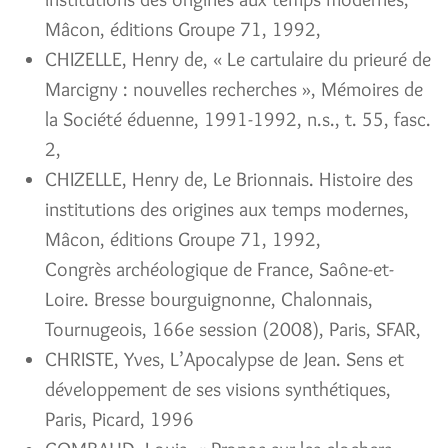
Mâcon, éditions Groupe 71, 1992,
CHIZELLE, Henry de, « Le cartulaire du prieuré de
Marcigny : nouvelles recherches », Mémoires de
la Société éduenne, 1991-1992, n.s., t. 55, fasc.
2,
CHIZELLE, Henry de, Le Brionnais. Histoire des
institutions des origines aux temps modernes,
Mâcon, éditions Groupe 71, 1992,
Congrès archéologique de France, Saône-et-
Loire. Bresse bourguignonne, Chalonnais,
Tournugeois, 166e session (2008), Paris, SFAR,
CHRISTE, Yves, L’Apocalypse de Jean. Sens et
développement de ses visions synthétiques,
Paris, Picard, 1996