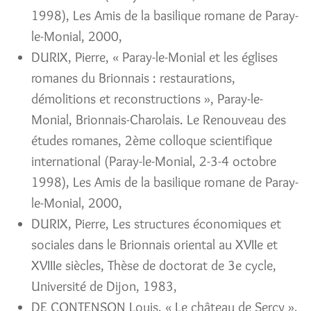
1998), Les Amis de la basilique romane de Paray-
le-Monial, 2000,
DURIX, Pierre, « Paray-le-Monial et les églises
romanes du Brionnais : restaurations,
démolitions et reconstructions », Paray-le-
Monial, Brionnais-Charolais. Le Renouveau des
études romanes, 2ème colloque scientifique
international (Paray-le-Monial, 2-3-4 octobre
1998), Les Amis de la basilique romane de Paray-
le-Monial, 2000,
DURIX, Pierre, Les structures économiques et
sociales dans le Brionnais oriental au XVIIe et
XVIIIe siècles, Thèse de doctorat de 3e cycle,
Université de Dijon, 1983,
DE CONTENSON Louis, « Le château de Sercy »,