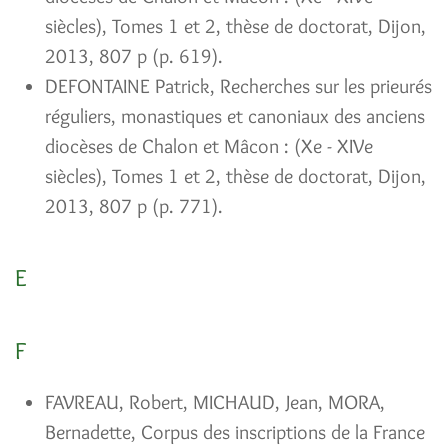
siècles), Tomes 1 et 2, thèse de doctorat, Dijon,
2013, 807 p (p. 619).
DEFONTAINE Patrick, Recherches sur les prieurés
réguliers, monastiques et canoniaux des anciens
diocèses de Chalon et Mâcon : (Xe - XIVe
siècles), Tomes 1 et 2, thèse de doctorat, Dijon,
2013, 807 p (p. 771).
E
F
FAVREAU, Robert, MICHAUD, Jean, MORA,
Bernadette, Corpus des inscriptions de la France