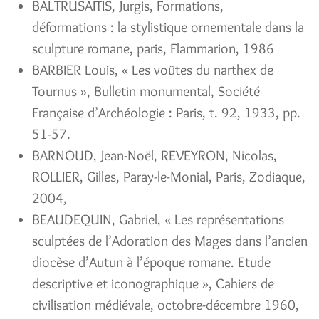
BALTRUSAITIS, Jurgis, Formations,
déformations : la stylistique ornementale dans la
sculpture romane, paris, Flammarion, 1986
BARBIER Louis, « Les voûtes du narthex de
Tournus », Bulletin monumental, Société
Française d’Archéologie : Paris, t. 92, 1933, pp.
51-57.
BARNOUD, Jean-Noël, REVEYRON, Nicolas,
ROLLIER, Gilles, Paray-le-Monial, Paris, Zodiaque,
2004,
BEAUDEQUIN, Gabriel, « Les représentations
sculptées de l’Adoration des Mages dans l’ancien
diocèse d’Autun à l’époque romane. Etude
descriptive et iconographique », Cahiers de
civilisation médiévale, octobre-décembre 1960,