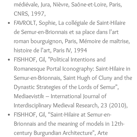
médiévale, Jura, Nièvre, Saône-et-Loire, Paris,
CNRS, 1997,
FAVROLT, Sophie, La collégiale de Saint-Hilaire
de Semur-en-Brionnais et sa place dans l’art
roman bourguignon, Paris, Mémoire de maîtrise,
histoire de l’art, Paris IV, 1994
FISHHOF, Gil, "Political Intentions and
Romanesque Portal Iconography: Saint-Hilaire in
Semur-en-Brionnais, Saint Hugh of Cluny and the
Dynastic Strategies of the Lords of Semur",
Mediaevistik – International Journal of
Interdisciplinary Medieval Research, 23 (2010),
FISHHOF, Gil, “Saint-Hilaire at Semur-en-
Brionnais and the meaning of models in 12th-
century Burgundian Architecture", Arte