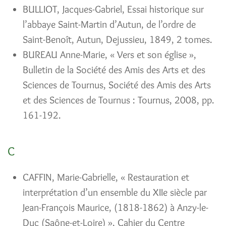
BULLIOT, Jacques-Gabriel, Essai historique sur
l’abbaye Saint-Martin d’Autun, de l’ordre de
Saint-Benoît, Autun, Dejussieu, 1849, 2 tomes.
BUREAU Anne-Marie, « Vers et son église »,
Bulletin de la Société des Amis des Arts et des
Sciences de Tournus, Société des Amis des Arts
et des Sciences de Tournus : Tournus, 2008, pp.
161-192.
C
CAFFIN, Marie-Gabrielle, « Restauration et
interprétation d’un ensemble du XIIe siècle par
Jean-François Maurice, (1818-1862) à Anzy-le-
Duc (Saône-et-Loire) », Cahier du Centre